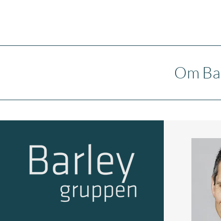
Om Ba