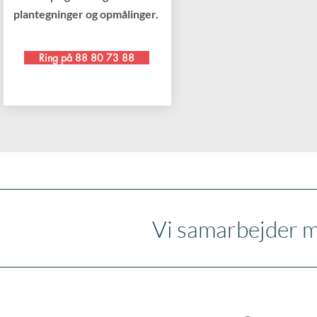
plantegninger og opmålinger.
Ring på 88 80 73 88
Vi samarbejder m