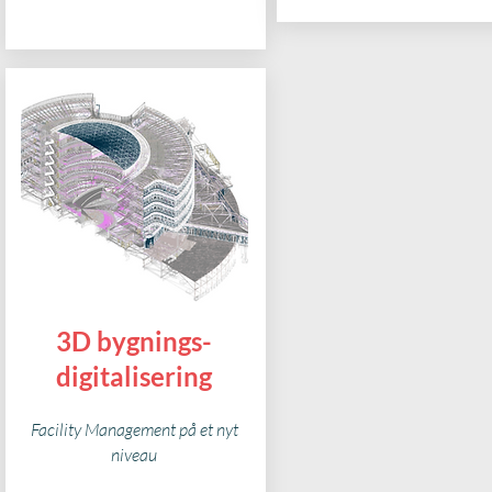
3D bygnings-
digitalisering
Facility Management på et nyt
niveau